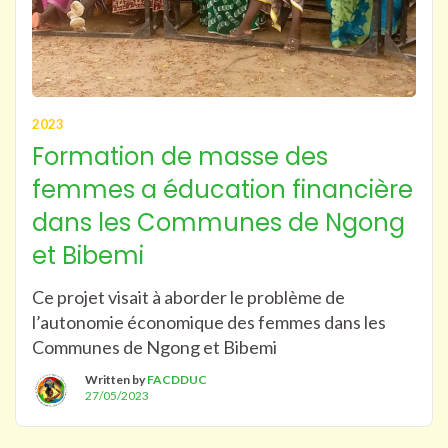
2023
Formation de masse des
femmes a éducation financière
dans les Communes de Ngong
et Bibemi
Ce projet visait à aborder le problème de
l’autonomie économique des femmes dans les
Communes de Ngong et Bibemi
Written by
FACDDUC
27/05/2023