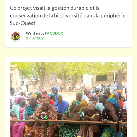
Ce projet visait la gestion durable et la
conservation de la biodiversité dans la périphérie
Sud-Ouest
Written by
FACDDUC
27/07/2023