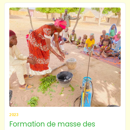
2023
Formation de masse des