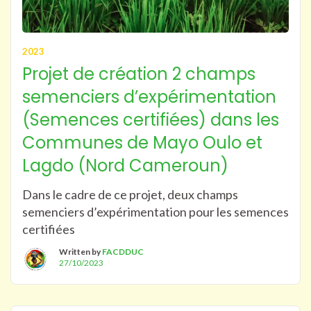
2023
Projet de création 2 champs
semenciers d’expérimentation
(Semences certifiées) dans les
Communes de Mayo Oulo et
Lagdo (Nord Cameroun)
Dans le cadre de ce projet, deux champs
semenciers d’expérimentation pour les semences
certifiées
Written by
FACDDUC
27/10/2023