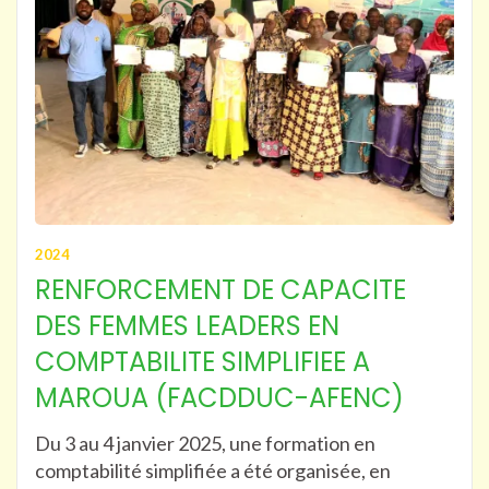
2024
RENFORCEMENT DE CAPACITE
DES FEMMES LEADERS EN
COMPTABILITE SIMPLIFIEE A
MAROUA (FACDDUC-AFENC)
Du 3 au 4 janvier 2025, une formation en
comptabilité simplifiée a été organisée, en