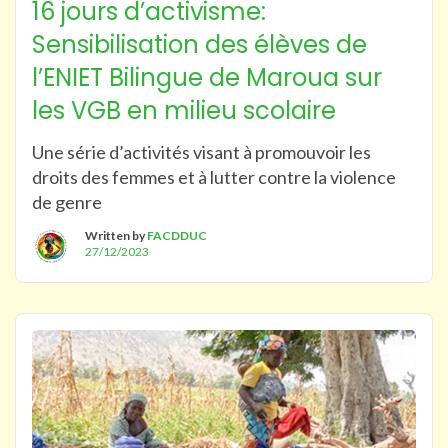
16 jours d’activisme:
Sensibilisation des élèves de
l’ENIET Bilingue de Maroua sur
les VGB en milieu scolaire
Une série d’activités visant à promouvoir les
droits des femmes et à lutter contre la violence
de genre
Written by
FACDDUC
27/12/2023