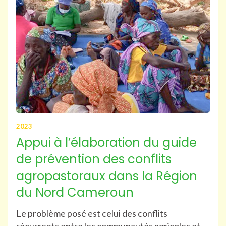
2023
Appui à l’élaboration du guide
de prévention des conflits
agropastoraux dans la Région
du Nord Cameroun
Le problème posé est celui des conflits