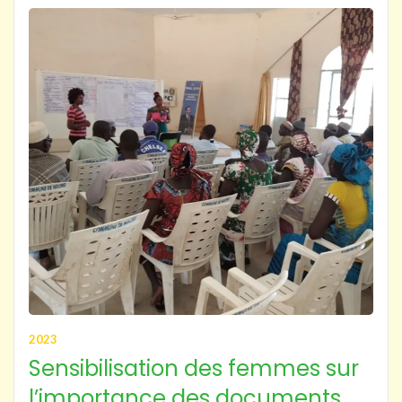
2023
Sensibilisation des femmes sur
l’importance des documents