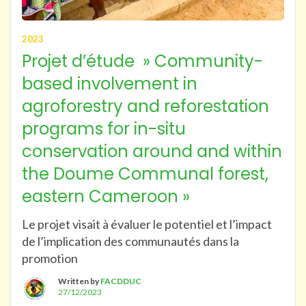
2023
Projet d’étude » Community-
based involvement in
agroforestry and reforestation
programs for in-situ
conservation around and within
the Doume Communal forest,
eastern Cameroon »
Le projet visait à évaluer le potentiel et l’impact
de l’implication des communautés dans la
promotion
Written by
FACDDUC
27/12/2023