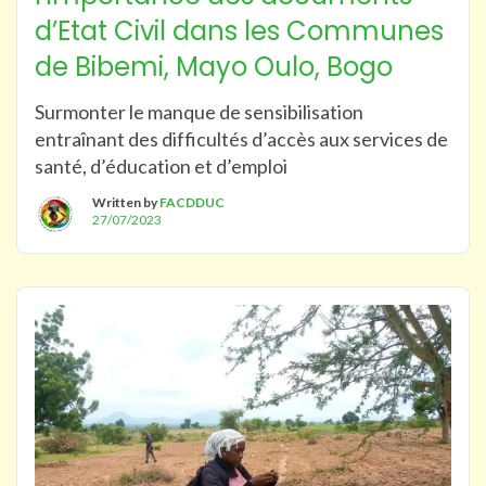
d’Etat Civil dans les Communes
de Bibemi, Mayo Oulo, Bogo
Surmonter le manque de sensibilisation
entraînant des difficultés d’accès aux services de
santé, d’éducation et d’emploi
Written by
FACDDUC
27/07/2023