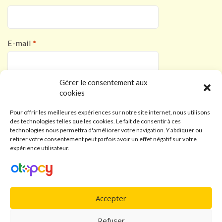
E-mail
*
Gérer le consentement aux
Site web
cookies
Pour offrir les meilleures expériences sur notre site internet, nous utilisons
des technologies telles que les cookies. Le fait de consentir à ces
technologies nous permettra d'améliorer votre navigation. Y abdiquer ou
retirer votre consentement peut parfois avoir un effet négatif sur votre
expérience utilisateur.
Accepter
Refuser