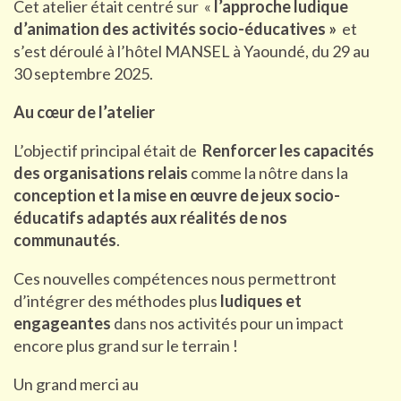
Cet atelier était centré sur «
l’approche ludique
d’animation des activités socio-éducatives »
et
s’est déroulé à l’hôtel MANSEL à Yaoundé, du 29 au
30 septembre 2025.
Au cœur de l’atelier
L’objectif principal était de
Renforcer les capacités
des organisations relais
comme la nôtre dans la
conception et la mise en œuvre de jeux socio-
éducatifs adaptés aux réalités de nos
communautés
.
Ces nouvelles compétences nous permettront
d’intégrer des méthodes plus
ludiques et
engageantes
dans nos activités pour un impact
encore plus grand sur le terrain !
Un grand merci au