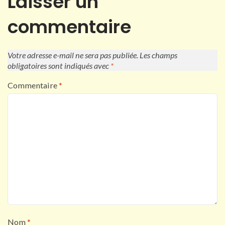
Laisser un
commentaire
Votre adresse e-mail ne sera pas publiée.
Les champs
obligatoires sont indiqués avec
*
Commentaire
*
Nom
*