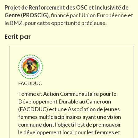
Projet de Renforcement des OSC et Inclusivité de
Genre (PROSCIG)
, financé par l’Union Européenne et
le BMZ, pour cette opportunité précieuse.
Ecrit par
FACDDUC
Femme et Action Communautaire pour le
Développement Durable au Cameroun
(FACDDUC) est une Association de jeunes
femmes multidisciplinaires ayant une vision
commune dont l’objectif est de promouvoir
le développement local pour les femmes et